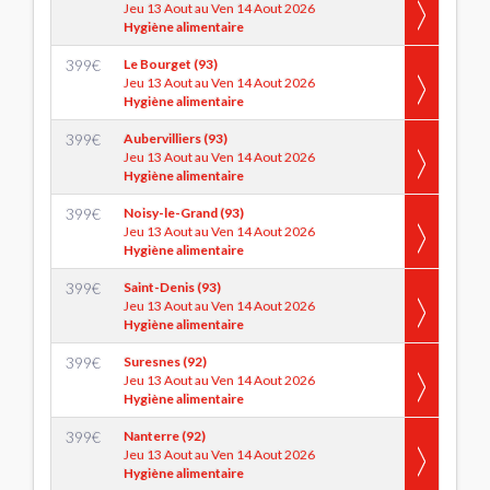
Jeu 13 Aout au Ven 14 Aout 2026
Hygiène alimentaire
399
€
Le Bourget (93)
Jeu 13 Aout au Ven 14 Aout 2026
Hygiène alimentaire
399
€
Aubervilliers (93)
Jeu 13 Aout au Ven 14 Aout 2026
Hygiène alimentaire
399
€
Noisy-le-Grand (93)
Jeu 13 Aout au Ven 14 Aout 2026
Hygiène alimentaire
399
€
Saint-Denis (93)
Jeu 13 Aout au Ven 14 Aout 2026
Hygiène alimentaire
399
€
Suresnes (92)
Jeu 13 Aout au Ven 14 Aout 2026
Hygiène alimentaire
399
€
Nanterre (92)
Jeu 13 Aout au Ven 14 Aout 2026
Hygiène alimentaire