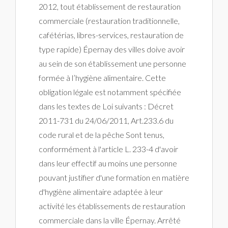
2012, tout établissement de restauration
commerciale (restauration traditionnelle,
cafétérias, libres-services, restauration de
type rapide) Épernay des villes doive avoir
au sein de son établissement une personne
formée à l’hygiène alimentaire. Cette
obligation légale est notamment spécifiée
dans les textes de Loi suivants : Décret
2011-731 du 24/06/2011, Art.233.6 du
code rural et de la pêche Sont tenus,
conformément à l'article L. 233-4 d'avoir
dans leur effectif au moins une personne
pouvant justifier d'une formation en matière
d'hygiène alimentaire adaptée à leur
activité les établissements de restauration
commerciale dans la ville Épernay. Arrêté