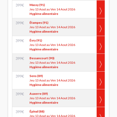
399
€
Massy (91)
Jeu 13 Aout au Ven 14 Aout 2026
Hygiène alimentaire
399
€
Étampes (91)
Jeu 13 Aout au Ven 14 Aout 2026
Hygiène alimentaire
399
€
Évry (91)
Jeu 13 Aout au Ven 14 Aout 2026
Hygiène alimentaire
399
€
Bessancourt (90)
Jeu 13 Aout au Ven 14 Aout 2026
Hygiène alimentaire
399
€
Sens (89)
Jeu 13 Aout au Ven 14 Aout 2026
Hygiène alimentaire
399
€
Auxerre (89)
Jeu 13 Aout au Ven 14 Aout 2026
Hygiène alimentaire
399
€
Épinal (88)
Jeu 13 Aout au Ven 14 Aout 2026