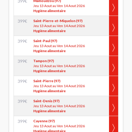
399
€
Mamoudzou (97)
Jeu 13 Aout au Ven 14 Aout 2026
Hygiène alimentaire
399
€
Saint-Pierre-et-Miquelon (97)
Jeu 13 Aout au Ven 14 Aout 2026
Hygiène alimentaire
399
€
Saint-Paul (97)
Jeu 13 Aout au Ven 14 Aout 2026
Hygiène alimentaire
399
€
Tampon (97)
Jeu 13 Aout au Ven 14 Aout 2026
Hygiène alimentaire
399
€
Saint-Pierre (97)
Jeu 13 Aout au Ven 14 Aout 2026
Hygiène alimentaire
399
€
Saint-Denis (97)
Jeu 13 Aout au Ven 14 Aout 2026
Hygiène alimentaire
399
€
Cayenne (97)
Jeu 13 Aout au Ven 14 Aout 2026
Hygiène alimentaire