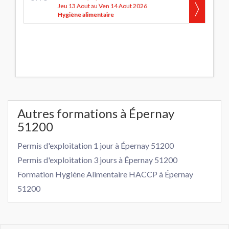
Jeu 13 Aout au Ven 14 Aout 2026
Hygiène alimentaire
Autres formations à Épernay
51200
Permis d'exploitation 1 jour à Épernay 51200
Permis d'exploitation 3 jours à Épernay 51200
Formation Hygiène Alimentaire HACCP à Épernay
51200