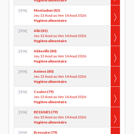
Hygiène alimentaire
399
€
Montauban (82)
Jeu 13 Aout au Ven 14 Aout 2026
Hygiène alimentaire
399
€
Albi (81)
Jeu 13 Aout au Ven 14 Aout 2026
Hygiène alimentaire
399
€
Abbeville (80)
Jeu 13 Aout au Ven 14 Aout 2026
Hygiène alimentaire
399
€
Amiens (80)
Jeu 13 Aout au Ven 14 Aout 2026
Hygiène alimentaire
399
€
Coulon (79)
Jeu 13 Aout au Ven 14 Aout 2026
Hygiène alimentaire
399
€
BESSINES (79)
Jeu 13 Aout au Ven 14 Aout 2026
Hygiène alimentaire
399
€
Bressuire (79)