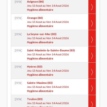
399
€
Avignon (84)
Jeu 13 Aout au Ven 14 Aout 2026
Hygiène alimentaire
399
€
Orange (84)
Jeu 13 Aout au Ven 14 Aout 2026
Hygiène alimentaire
399
€
La Seyne-sur-Mer (83)
Jeu 13 Aout au Ven 14 Aout 2026
Hygiène alimentaire
399
€
Saint-Maximin-la-Sainte-Baume (83)
Jeu 13 Aout au Ven 14 Aout 2026
Hygiène alimentaire
399
€
Hyères (83)
Jeu 13 Aout au Ven 14 Aout 2026
Hygiène alimentaire
399
€
Sainte-Maxime (83)
Jeu 13 Aout au Ven 14 Aout 2026
Hygiène alimentaire
399
€
Toulon (83)
Jeu 13 Aout au Ven 14 Aout 2026