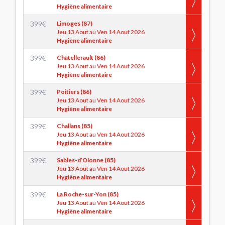
Hygiène alimentaire
399
€
Limoges (87)
Jeu 13 Aout au Ven 14 Aout 2026
Hygiène alimentaire
399
€
Châtellerault (86)
Jeu 13 Aout au Ven 14 Aout 2026
Hygiène alimentaire
399
€
Poitiers (86)
Jeu 13 Aout au Ven 14 Aout 2026
Hygiène alimentaire
399
€
Challans (85)
Jeu 13 Aout au Ven 14 Aout 2026
Hygiène alimentaire
399
€
Sables-d’Olonne (85)
Jeu 13 Aout au Ven 14 Aout 2026
Hygiène alimentaire
399
€
La Roche-sur-Yon (85)
Jeu 13 Aout au Ven 14 Aout 2026
Hygiène alimentaire