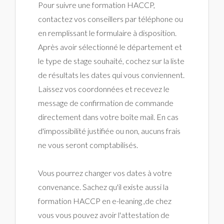
Pour suivre une formation HACCP,
contactez vos conseillers par téléphone ou
en remplissant le formulaire à disposition.
Après avoir sélectionné le département et
le type de stage souhaité, cochez sur la liste
de résultats les dates qui vous conviennent.
Laissez vos coordonnées et recevez le
message de confirmation de commande
directement dans votre boîte mail. En cas
d'impossibilité justifiée ou non, aucuns frais
ne vous seront comptabilisés.
Vous pourrez changer vos dates à votre
convenance. Sachez qu'il existe aussi la
formation HACCP en e-leaning ,de chez
vous vous pouvez avoir l'attestation de