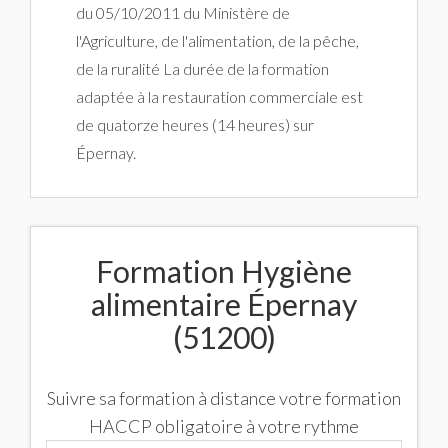
du 05/10/2011 du Ministère de
l'Agriculture, de l'alimentation, de la pêche,
de la ruralité La durée de la formation
adaptée à la restauration commerciale est
de quatorze heures (14 heures) sur
Épernay.
Formation Hygiène
alimentaire Épernay
(51200)
Suivre sa formation à distance votre formation
HACCP obligatoire à votre rythme