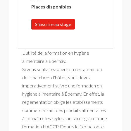
Places disponibles
S'inscrire au stage
L’utilité de la formation en hygiène
alimentaire à Épernay.
Si vous souhaitez ouvrir un restaurant ou
des chambres d’hôtes, vous devez
impérativement suivre une formation en
hygiène alimentaire à Épernay. En effet, la
règlementation oblige les établissements
commercialisant des produits alimentaires
à connaître les règles sanitaires grâce à une
formation HACCP. Depuis le 1er octobre