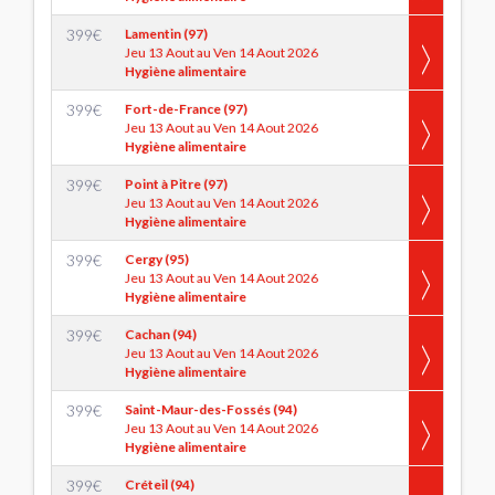
399
€
Lamentin (97)
Jeu 13 Aout au Ven 14 Aout 2026
Hygiène alimentaire
399
€
Fort-de-France (97)
Jeu 13 Aout au Ven 14 Aout 2026
Hygiène alimentaire
399
€
Point à Pitre (97)
Jeu 13 Aout au Ven 14 Aout 2026
Hygiène alimentaire
399
€
Cergy (95)
Jeu 13 Aout au Ven 14 Aout 2026
Hygiène alimentaire
399
€
Cachan (94)
Jeu 13 Aout au Ven 14 Aout 2026
Hygiène alimentaire
399
€
Saint-Maur-des-Fossés (94)
Jeu 13 Aout au Ven 14 Aout 2026
Hygiène alimentaire
399
€
Créteil (94)