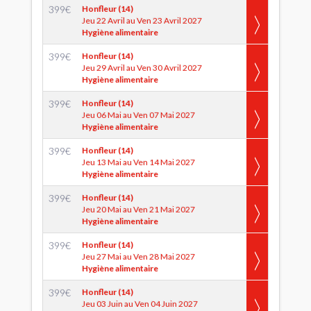
399
€
Honfleur (14)
Jeu 22 Avril au Ven 23 Avril 2027
Hygiène alimentaire
399
€
Honfleur (14)
Jeu 29 Avril au Ven 30 Avril 2027
Hygiène alimentaire
399
€
Honfleur (14)
Jeu 06 Mai au Ven 07 Mai 2027
Hygiène alimentaire
399
€
Honfleur (14)
Jeu 13 Mai au Ven 14 Mai 2027
Hygiène alimentaire
399
€
Honfleur (14)
Jeu 20 Mai au Ven 21 Mai 2027
Hygiène alimentaire
399
€
Honfleur (14)
Jeu 27 Mai au Ven 28 Mai 2027
Hygiène alimentaire
399
€
Honfleur (14)
Jeu 03 Juin au Ven 04 Juin 2027