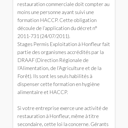
restauration commerciale doit compter au
moins une personne ayant suivi une
formation HACCP. Cette obligation
découle de l’application du décret n°
2011-731 (24/07/2011).
Stages Permis Exploitation à Honfleur fait
partie des organismes accrédités par la
DRAAF (Direction Régionale de
l’Alimentation, de l’Agriculture et de la
Forêt). Ils sont les seuls habilités à
dispenser cette formation en hygiène
alimentaire et HACCP.
Si votre entreprise exerce une activité de
restauration à Honfleur, même à titre
secondaire, cette loi la concerne. Gérants