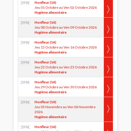
399
€
Honfleur (14)
Jeu 01 Octobre au Ven 02 Octobre 2026
Hygiène alimentaire
399
€
Honfleur (14)
Jeu 08 Octobre au Ven 09 Octobre 2026
Hygiène alimentaire
399
€
Honfleur (14)
Jeu 15 Octobre au Ven 16 Octobre 2026
Hygiène alimentaire
399
€
Honfleur (14)
Jeu 22 Octobre au Ven 23 Octobre 2026
Hygiène alimentaire
399
€
Honfleur (14)
Jeu 29 Octobre au Ven 30 Octobre 2026
Hygiène alimentaire
399
€
Honfleur (14)
Jeu 05 Novembre au Ven 06 Novembre
2026
Hygiène alimentaire
399
€
Honfleur (14)