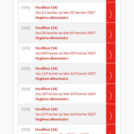
399
€
Honfleur (14)
Jeu 21 Janvier au Ven 22 Janvier 2027
Hygiène alimentaire
399
€
Honfleur (14)
Jeu 28 Janvier au Ven 29 Janvier 2027
Hygiène alimentaire
399
€
Honfleur (14)
Jeu 04 Février au Ven 05 Février 2027
Hygiène alimentaire
399
€
Honfleur (14)
Jeu 11 Février au Ven 12 Février 2027
Hygiène alimentaire
399
€
Honfleur (14)
Jeu 18 Février au Ven 19 Février 2027
Hygiène alimentaire
399
€
Honfleur (14)
Jeu 25 Février au Ven 26 Février 2027
Hygiène alimentaire
399
€
Honfleur (14)