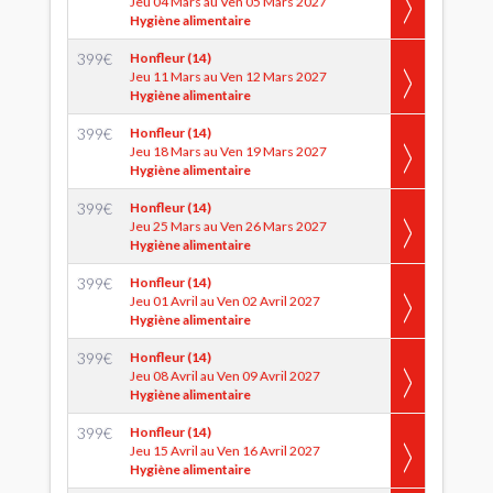
Jeu 04 Mars au Ven 05 Mars 2027
Hygiène alimentaire
399
€
Honfleur (14)
Jeu 11 Mars au Ven 12 Mars 2027
Hygiène alimentaire
399
€
Honfleur (14)
Jeu 18 Mars au Ven 19 Mars 2027
Hygiène alimentaire
399
€
Honfleur (14)
Jeu 25 Mars au Ven 26 Mars 2027
Hygiène alimentaire
399
€
Honfleur (14)
Jeu 01 Avril au Ven 02 Avril 2027
Hygiène alimentaire
399
€
Honfleur (14)
Jeu 08 Avril au Ven 09 Avril 2027
Hygiène alimentaire
399
€
Honfleur (14)
Jeu 15 Avril au Ven 16 Avril 2027
Hygiène alimentaire