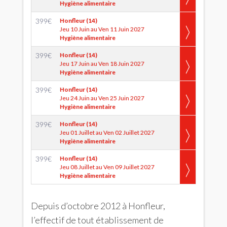
Hygiène alimentaire
399
€
Honfleur (14)
Jeu 10 Juin au Ven 11 Juin 2027
Hygiène alimentaire
399
€
Honfleur (14)
Jeu 17 Juin au Ven 18 Juin 2027
Hygiène alimentaire
399
€
Honfleur (14)
Jeu 24 Juin au Ven 25 Juin 2027
Hygiène alimentaire
399
€
Honfleur (14)
Jeu 01 Juillet au Ven 02 Juillet 2027
Hygiène alimentaire
399
€
Honfleur (14)
Jeu 08 Juillet au Ven 09 Juillet 2027
Hygiène alimentaire
Depuis d’octobre 2012 à Honfleur,
l’effectif de tout établissement de