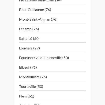
Bois-Guillaume (76)
Mont-Saint-Aignan (76)
Fécamp (76)
Saint-Lô (50)
Louviers (27)
Équeurdreville-Hainneville (50)
Elbeuf (76)
Montivilliers (76)
Tourlaville (50)
Flers (61)