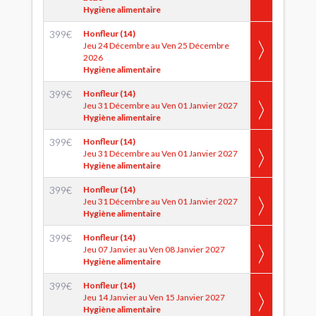
Hygiène alimentaire
399
€
Honfleur (14)
Jeu 24 Décembre au Ven 25 Décembre
2026
Hygiène alimentaire
399
€
Honfleur (14)
Jeu 31 Décembre au Ven 01 Janvier 2027
Hygiène alimentaire
399
€
Honfleur (14)
Jeu 31 Décembre au Ven 01 Janvier 2027
Hygiène alimentaire
399
€
Honfleur (14)
Jeu 31 Décembre au Ven 01 Janvier 2027
Hygiène alimentaire
399
€
Honfleur (14)
Jeu 07 Janvier au Ven 08 Janvier 2027
Hygiène alimentaire
399
€
Honfleur (14)
Jeu 14 Janvier au Ven 15 Janvier 2027
Hygiène alimentaire