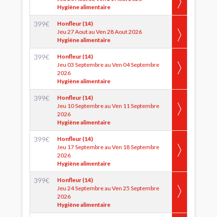
Hygiène alimentaire
399
€
Honfleur (14)
Jeu 27 Aout au Ven 28 Aout 2026
Hygiène alimentaire
399
€
Honfleur (14)
Jeu 03 Septembre au Ven 04 Septembre
2026
Hygiène alimentaire
399
€
Honfleur (14)
Jeu 10 Septembre au Ven 11 Septembre
2026
Hygiène alimentaire
399
€
Honfleur (14)
Jeu 17 Septembre au Ven 18 Septembre
2026
Hygiène alimentaire
399
€
Honfleur (14)
Jeu 24 Septembre au Ven 25 Septembre
2026
Hygiène alimentaire