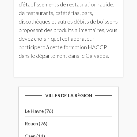
d’établissements de restauration rapide,
de restaurants, cafétérias, bars,
discothèques et autres débits de boissons
proposant des produits alimentaires, vous
devez choisir quel collaborateur
participera à cette formation HACCP
dans le département dans le Calvados.
VILLES DE LA RÉGION
Le Havre (76)
Rouen (76)
Caen (14)