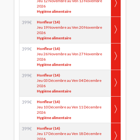
Jeu 12 Novembre au Ven 13 Novembre
2026
Hygiène alimentaire
399
€
Honfleur (14)
Jeu 19 Novembre au Ven 20 Novembre
2026
Hygiène alimentaire
399
€
Honfleur (14)
Jeu 26 Novembre au Ven 27 Novembre
2026
Hygiène alimentaire
399
€
Honfleur (14)
Jeu 03 Décembre au Ven 04 Décembre
2026
Hygiène alimentaire
399
€
Honfleur (14)
Jeu 10 Décembre au Ven 11 Décembre
2026
Hygiène alimentaire
399
€
Honfleur (14)
Jeu 17 Décembre au Ven 18 Décembre
2026