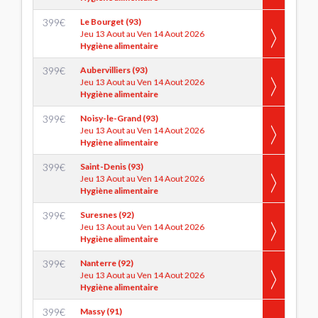
399
€
Le Bourget (93)
Jeu 13 Aout au Ven 14 Aout 2026
Hygiène alimentaire
399
€
Aubervilliers (93)
Jeu 13 Aout au Ven 14 Aout 2026
Hygiène alimentaire
399
€
Noisy-le-Grand (93)
Jeu 13 Aout au Ven 14 Aout 2026
Hygiène alimentaire
399
€
Saint-Denis (93)
Jeu 13 Aout au Ven 14 Aout 2026
Hygiène alimentaire
399
€
Suresnes (92)
Jeu 13 Aout au Ven 14 Aout 2026
Hygiène alimentaire
399
€
Nanterre (92)
Jeu 13 Aout au Ven 14 Aout 2026
Hygiène alimentaire
399
€
Massy (91)