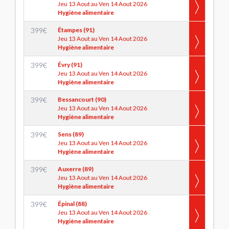
Jeu 13 Aout au Ven 14 Aout 2026
Hygiène alimentaire
399
€
Étampes (91)
Jeu 13 Aout au Ven 14 Aout 2026
Hygiène alimentaire
399
€
Évry (91)
Jeu 13 Aout au Ven 14 Aout 2026
Hygiène alimentaire
399
€
Bessancourt (90)
Jeu 13 Aout au Ven 14 Aout 2026
Hygiène alimentaire
399
€
Sens (89)
Jeu 13 Aout au Ven 14 Aout 2026
Hygiène alimentaire
399
€
Auxerre (89)
Jeu 13 Aout au Ven 14 Aout 2026
Hygiène alimentaire
399
€
Épinal (88)
Jeu 13 Aout au Ven 14 Aout 2026
Hygiène alimentaire