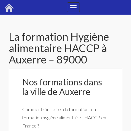
Toggle
navigation
La formation Hygiène
alimentaire HACCP à
Auxerre – 89000
Nos formations dans
la ville de Auxerre
Comment s'inscrire à la formation a la
formation hygiène alimentaire - HACCP en
France ?