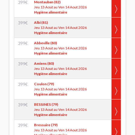
399
€
Montauban (82)
Jeu 13 Aout au Ven 14 Aout 2026
Hygiène alimentaire
399
€
Albi (81)
Jeu 13 Aout au Ven 14 Aout 2026
Hygiène alimentaire
399
€
Abbeville (80)
Jeu 13 Aout au Ven 14 Aout 2026
Hygiène alimentaire
399
€
Amiens (80)
Jeu 13 Aout au Ven 14 Aout 2026
Hygiène alimentaire
399
€
Coulon (79)
Jeu 13 Aout au Ven 14 Aout 2026
Hygiène alimentaire
399
€
BESSINES (79)
Jeu 13 Aout au Ven 14 Aout 2026
Hygiène alimentaire
399
€
Bressuire (79)
Jeu 13 Aout au Ven 14 Aout 2026