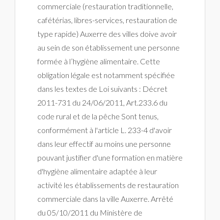
commerciale (restauration traditionnelle,
cafétérias, libres-services, restauration de
type rapide) Auxerre des villes doive avoir
au sein de son établissement une personne
formée à l’hygiène alimentaire. Cette
obligation légale est notamment spécifiée
dans les textes de Loi suivants : Décret
2011-731 du 24/06/2011, Art.233.6 du
code rural et de la pêche Sont tenus,
conformément à l'article L. 233-4 d'avoir
dans leur effectif au moins une personne
pouvant justifier d'une formation en matière
d'hygiène alimentaire adaptée à leur
activité les établissements de restauration
commerciale dans la ville Auxerre. Arrêté
du 05/10/2011 du Ministère de