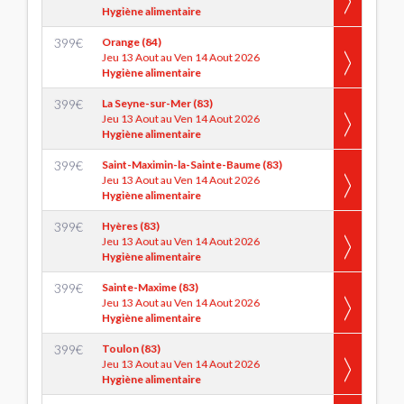
Hygiène alimentaire
399
€
Orange (84)
Jeu 13 Aout au Ven 14 Aout 2026
Hygiène alimentaire
399
€
La Seyne-sur-Mer (83)
Jeu 13 Aout au Ven 14 Aout 2026
Hygiène alimentaire
399
€
Saint-Maximin-la-Sainte-Baume (83)
Jeu 13 Aout au Ven 14 Aout 2026
Hygiène alimentaire
399
€
Hyères (83)
Jeu 13 Aout au Ven 14 Aout 2026
Hygiène alimentaire
399
€
Sainte-Maxime (83)
Jeu 13 Aout au Ven 14 Aout 2026
Hygiène alimentaire
399
€
Toulon (83)
Jeu 13 Aout au Ven 14 Aout 2026
Hygiène alimentaire