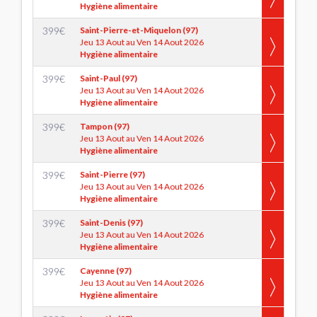
Hygiène alimentaire
399
€
Saint-Pierre-et-Miquelon (97)
Jeu 13 Aout au Ven 14 Aout 2026
Hygiène alimentaire
399
€
Saint-Paul (97)
Jeu 13 Aout au Ven 14 Aout 2026
Hygiène alimentaire
399
€
Tampon (97)
Jeu 13 Aout au Ven 14 Aout 2026
Hygiène alimentaire
399
€
Saint-Pierre (97)
Jeu 13 Aout au Ven 14 Aout 2026
Hygiène alimentaire
399
€
Saint-Denis (97)
Jeu 13 Aout au Ven 14 Aout 2026
Hygiène alimentaire
399
€
Cayenne (97)
Jeu 13 Aout au Ven 14 Aout 2026
Hygiène alimentaire