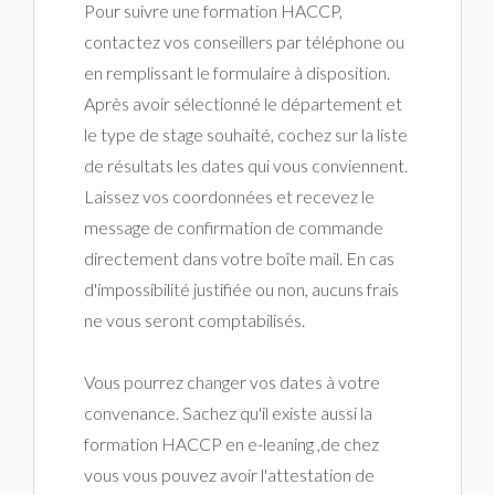
Pour suivre une formation HACCP,
contactez vos conseillers par téléphone ou
en remplissant le formulaire à disposition.
Après avoir sélectionné le département et
le type de stage souhaité, cochez sur la liste
de résultats les dates qui vous conviennent.
Laissez vos coordonnées et recevez le
message de confirmation de commande
directement dans votre boîte mail. En cas
d'impossibilité justifiée ou non, aucuns frais
ne vous seront comptabilisés.
Vous pourrez changer vos dates à votre
convenance. Sachez qu'il existe aussi la
formation HACCP en e-leaning ,de chez
vous vous pouvez avoir l'attestation de