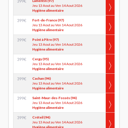
399
€
Lamentin (97)
Jeu 13 Aout au Ven 14 Aout 2026
Hygiène alimentaire
399
€
Fort-de-France (97)
Jeu 13 Aout au Ven 14 Aout 2026
Hygiène alimentaire
399
€
Point à Pitre (97)
Jeu 13 Aout au Ven 14 Aout 2026
Hygiène alimentaire
399
€
Cergy (95)
Jeu 13 Aout au Ven 14 Aout 2026
Hygiène alimentaire
399
€
Cachan (94)
Jeu 13 Aout au Ven 14 Aout 2026
Hygiène alimentaire
399
€
Saint-Maur-des-Fossés (94)
Jeu 13 Aout au Ven 14 Aout 2026
Hygiène alimentaire
399
€
Créteil (94)
Jeu 13 Aout au Ven 14 Aout 2026
Hygiène alimentaire