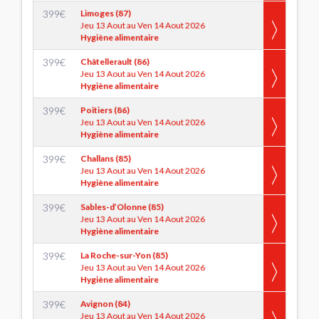
399
€
Limoges (87)
Jeu 13 Aout au Ven 14 Aout 2026
Hygiène alimentaire
399
€
Châtellerault (86)
Jeu 13 Aout au Ven 14 Aout 2026
Hygiène alimentaire
399
€
Poitiers (86)
Jeu 13 Aout au Ven 14 Aout 2026
Hygiène alimentaire
399
€
Challans (85)
Jeu 13 Aout au Ven 14 Aout 2026
Hygiène alimentaire
399
€
Sables-d’Olonne (85)
Jeu 13 Aout au Ven 14 Aout 2026
Hygiène alimentaire
399
€
La Roche-sur-Yon (85)
Jeu 13 Aout au Ven 14 Aout 2026
Hygiène alimentaire
399
€
Avignon (84)
Jeu 13 Aout au Ven 14 Aout 2026