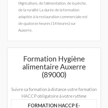
l'Agriculture, de l'alimentation, de la pêche,
de la ruralité La durée de la formation
adaptée à la restauration commerciale est
de quatorze heures (14 heures) sur
Auxerre.
Formation Hygiène
alimentaire Auxerre
(89000)
Suivre sa formation à distance votre formation
HACCP obligatoire à votre rythme
FORMATION HACCP E-