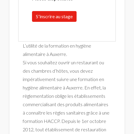
S'inscrire au stage
L’utilité de la formation en hygiène
alimentaire à Auxerre.
Si vous souhaitez ouvrir un restaurant ou
des chambres d’hôtes, vous devez
impérativement suivre une formation en
hygiène alimentaire à Auxerre. En effet, la
règlementation oblige les établissements
commercialisant des produits alimentaires
à connaître les règles sanitaires grâce à une
formation HACCP. Depuis le 1er octobre
2012, tout établissement de restauration